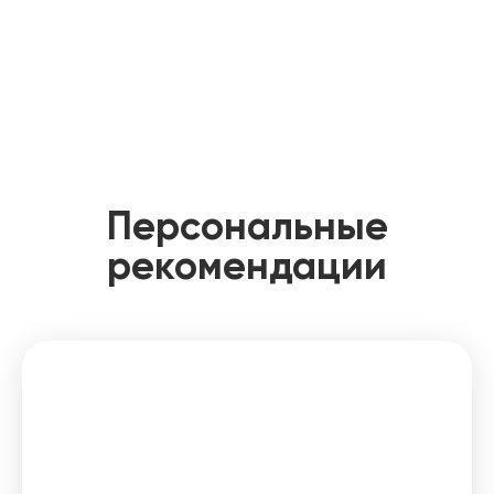
Персональные
рекомендации