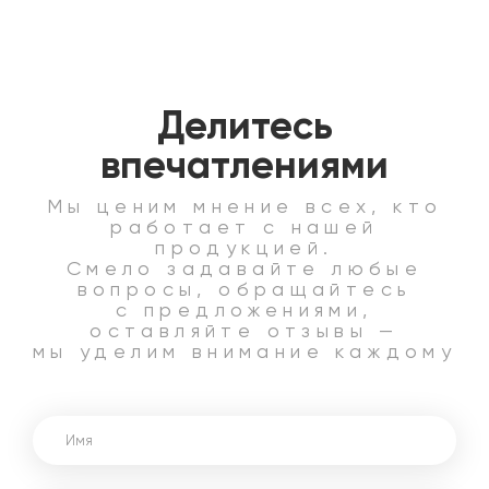
Делитесь
впечатлениями
Мы ценим мнение всех, кто
работает с нашей
продукцией.
Смело задавайте любые
вопросы, обращайтесь
с предложениями,
оставляйте отзывы —
мы уделим внимание каждому