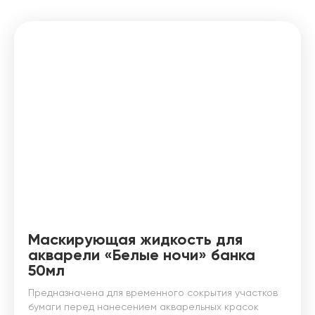
Маскирующая жидкость для
акварели «Белые ночи» банка
50мл
Предназначена для временного сокрытия участков
бумаги перед нанесением акварельных красок