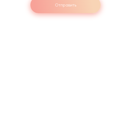
Отправить