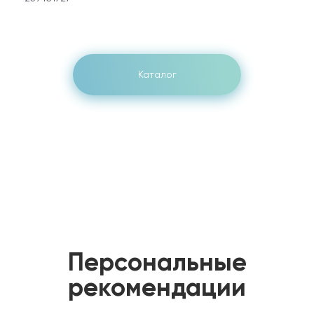
Каталог
Персональные
рекомендации