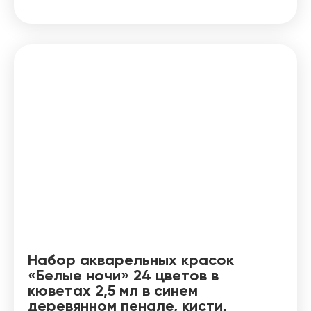
Набор акварельных красок
«Белые ночи» 24 цветов в
кюветах 2,5 мл в синем
деревянном пенале, кисти,