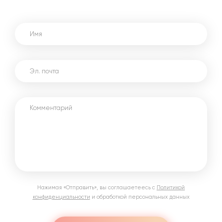
Нажимая «Отправить»‎, вы соглашаетеесь с
Политикой
конфиденциальности
и обработкой персональных данных