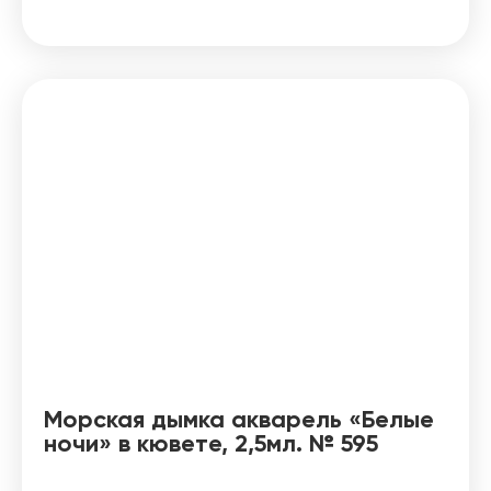
Морская дымка акварель «Белые
ночи» в кювете, 2,5мл. № 595