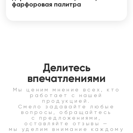
фарфоровая палитра
Делитесь
впечатлениями
Мы ценим мнение всех, кто
работает с нашей
продукцией.
Смело задавайте любые
вопросы, обращайтесь
с предложениями,
оставляйте отзывы —
мы уделим внимание каждому