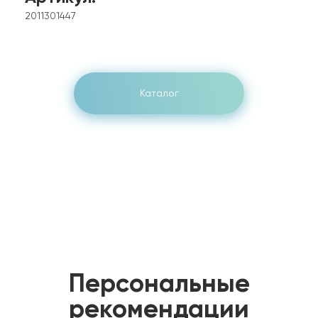
2011301447
Каталог
Персональные
рекомендации