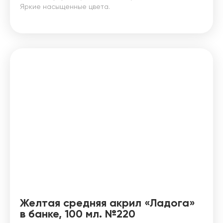
Яркие насыщенные цвета.
Желтая средняя акрил «Ладога»
в банке, 100 мл. №220