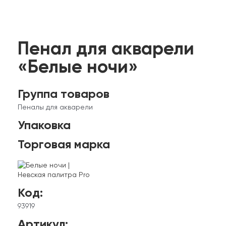
Пенал для акварели
«Белые ночи»
Группа товаров
Пеналы для акварели
Упаковка
Торговая марка
Код:
93919
Артикул: