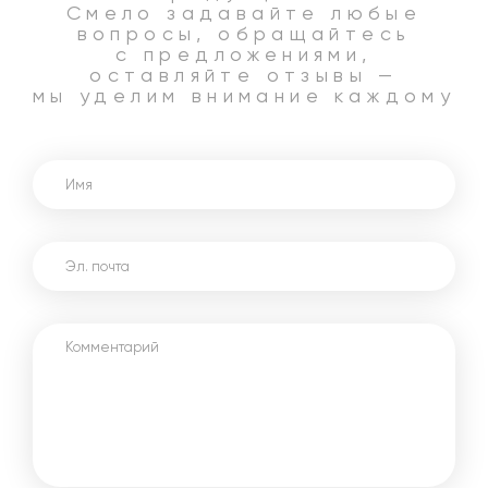
Смело задавайте любые
вопросы, обращайтесь
с предложениями,
оставляйте отзывы —
мы уделим внимание каждому