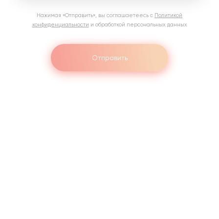
Нажимая «Отправить»‎, вы соглашаетеесь с
Политикой
конфиденциальности
и обработкой персональных данных
Отправить