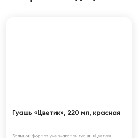
Гуашь «Цветик», 220 мл, красная
Большой формат уже знакомой гуаши «Цветик».